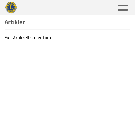
Artikler
Full Artikkelliste er tom